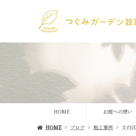
HOME
お庭への想い
HOME
ブログ
施工事例
太白