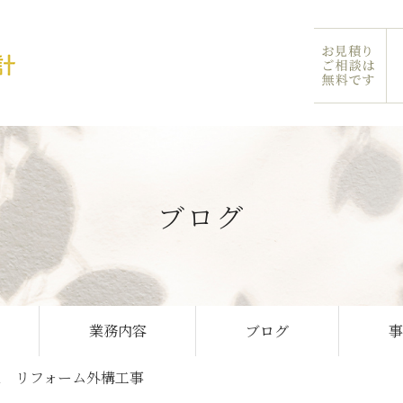
ブログ
業務内容
ブログ
区 リフォーム外構工事