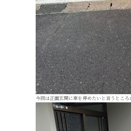
今回は正面玄関に車を停めたいと言うところ