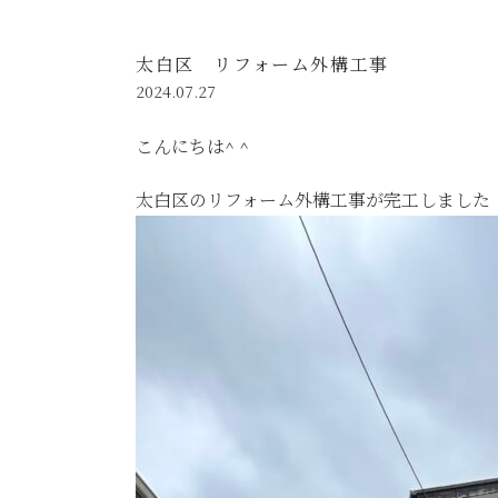
太白区 リフォーム外構工事
2024.07.27
こんにちは^ ^
太白区のリフォーム外構工事が完工しました