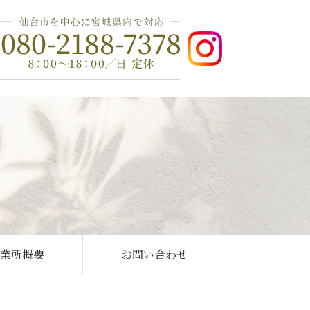
事業所概要
お問い合わせ