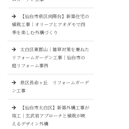
【仙台市泉区向陽台】新築住宅の
植栽工事｜オリーブとアオダモで四
季を楽しむ外構づくり
太白区東郡山｜雑草対策を兼ねた
リフォームガーデン工事｜仙台市の
庭リフォーム事例
泉区長命ヶ丘 リフォームガーデ
ン工事
【仙台市太白区】新築外構工事が
竣工｜玄武岩アプローチと植栽が映
えるデザイン外構