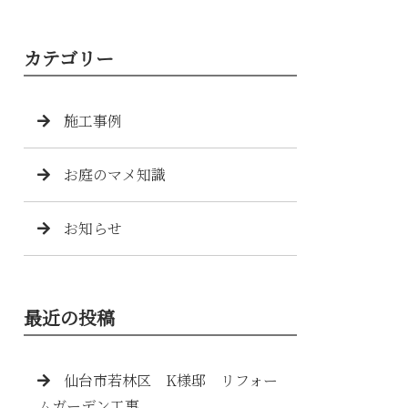
カテゴリー
施工事例
お庭のマメ知識
お知らせ
最近の投稿
仙台市若林区 K様邸 リフォー
ムガーデン工事