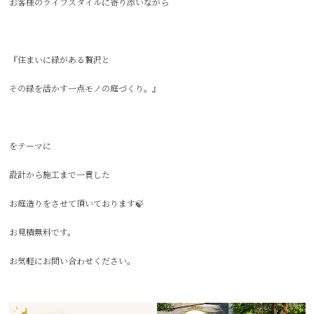
お客様のライフスタイルに寄り添いながら
『住まいに緑がある贅沢と
その緑を活かす一点モノの庭づくり。』
をテーマに
設計から施工まで一貫した
お庭造りをさせて頂いております🍃
お見積無料です。
お気軽にお問い合わせください。