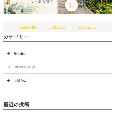
« 前の記事へ
一覧に戻る
次の記事へ »
カテゴリー
施工事例
お庭のマメ知識
お知らせ
最近の投稿