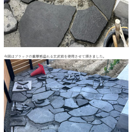
今回はブラックの重厚感溢れる玄武岩を使用させて頂きました。