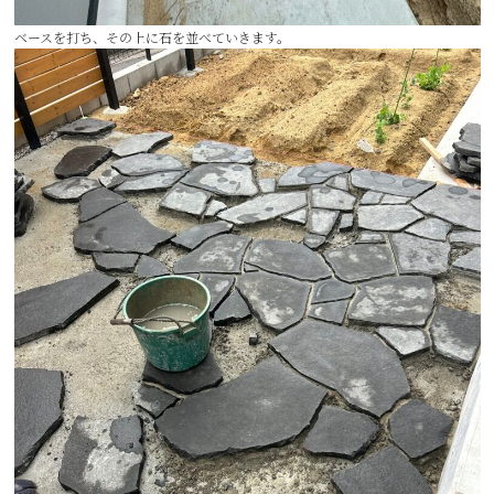
ベースを打ち、その上に石を並べていきます。