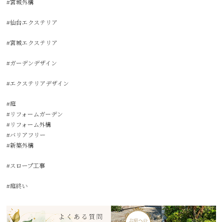
#宮城外構
#仙台エクステリア
#宮城エクステリア
#ガーデンデザイン
#エクステリアデザイン
#庭
#リフォームガーデン
#リフォーム外構
#バリアフリー
#新築外構
#スロープ工事
#庭終い