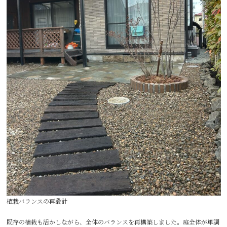
植栽バランスの再設計
既存の植栽も活かしながら、全体のバランスを再構築しました。庭全体が単調