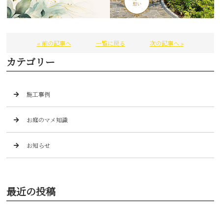
« 前の記事へ
一覧に戻る
次の記事へ »
カテゴリー
施工事例
お庭のマメ知識
お知らせ
最近の投稿