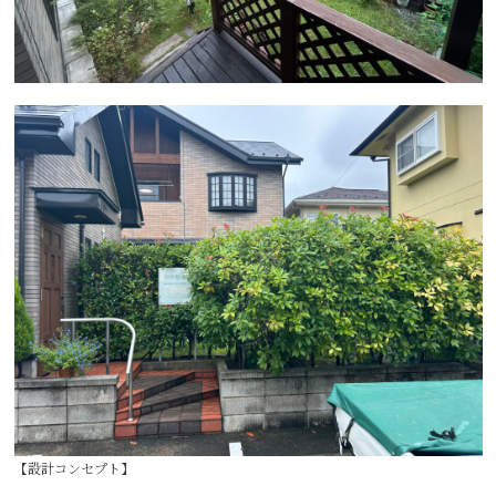
【設計コンセプト】